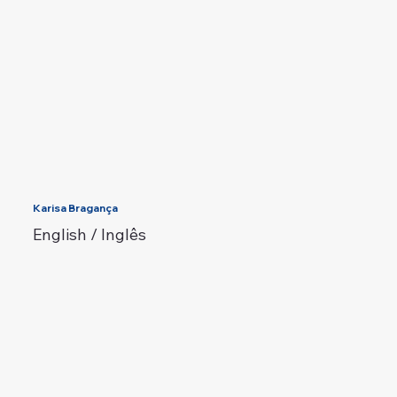
Karisa Bragança
English / Inglês