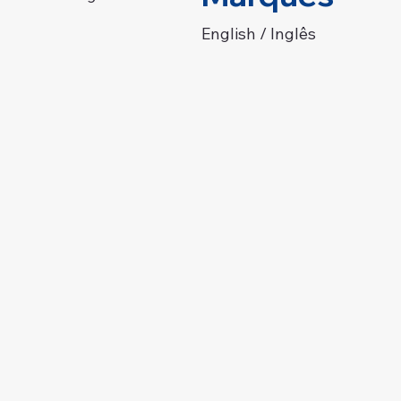
English / Inglês