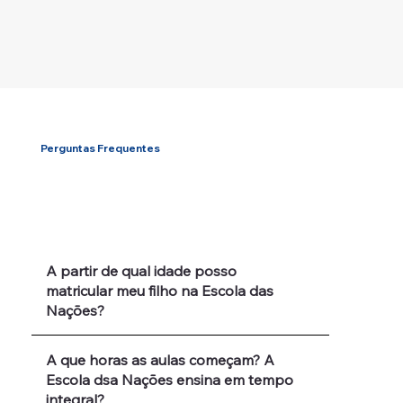
Perguntas Frequentes
A partir de qual idade posso
matricular meu filho na Escola das
Nações?
A que horas as aulas começam? A
Escola dsa Nações ensina em tempo
integral?