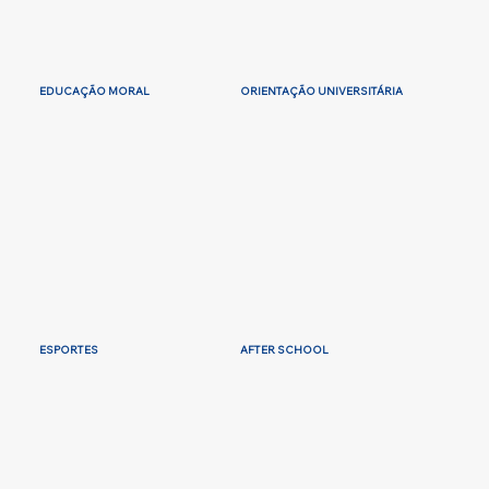
EDUCAÇÃO MORAL
ORIENTAÇÃO UNIVERSITÁRIA
ESPORTES
AFTER SCHOOL