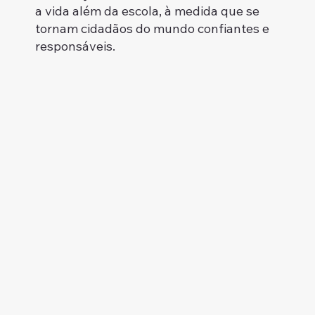
a vida além da escola, à medida que se
tornam cidadãos do mundo confiantes e
responsáveis.