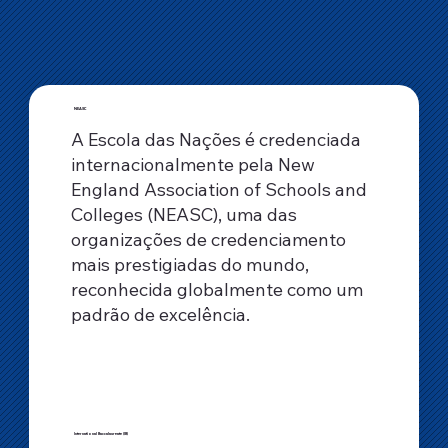
NEASC
A Escola das Nações é credenciada
internacionalmente pela New
England Association of Schools and
Colleges (NEASC), uma das
organizações de credenciamento
mais prestigiadas do mundo,
reconhecida globalmente como um
padrão de excelência.
International Baccalaureate (IB)