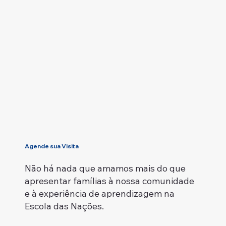
Agende sua Visita
Não há nada que amamos mais do que
apresentar famílias à nossa comunidade
e à experiência de aprendizagem na
Escola das Nações.