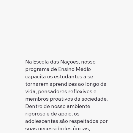
Na Escola das Nações, nosso
programa de Ensino Médio
capacita os estudantes a se
tornarem aprendizes ao longo da
vida, pensadores reflexivos e
membros proativos da sociedade.
Dentro de nosso ambiente
rigoroso e de apoio, os
adolescentes são respeitados por
suas necessidades únicas,