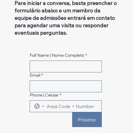
Para iniciar a conversa, basta preencher o
formulário abaixo e um membro da
equipe de admissões entrará em contato
para agendar uma visita ou responder
eventuais perguntas.
Full Name | Nome Completo
*
Email
*
Phone | Celular
*
Próximo