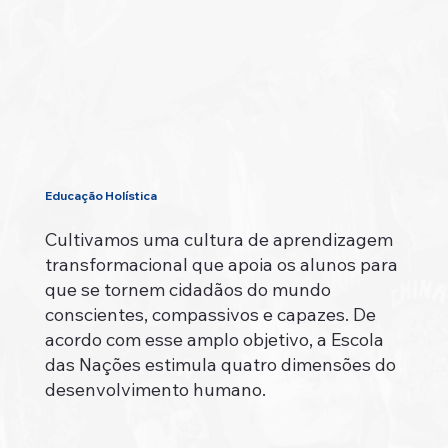
Educação Holística
Cultivamos uma cultura de aprendizagem
transformacional que apoia os alunos para
que se tornem cidadãos do mundo
conscientes, compassivos e capazes. De
acordo com esse amplo objetivo, a Escola
das Nações estimula quatro dimensões do
desenvolvimento humano.