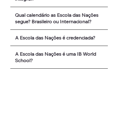
Qual calendário as Escola das Nações
segue? Brasileiro ou Internacional?
A Escola das Nações é credenciada?
A Escola das Nações é uma IB World
School?