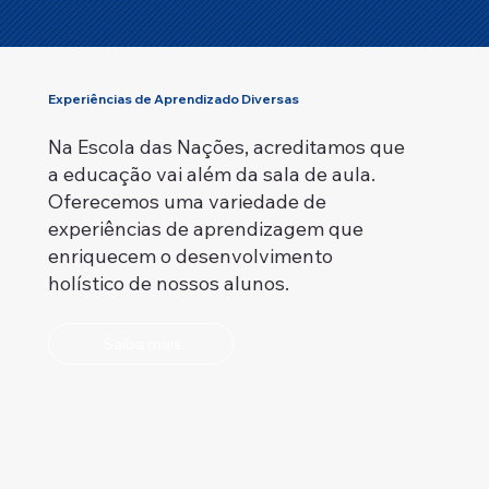
Experiências de Aprendizado Diversas
Na Escola das Nações, acreditamos que
a educação vai além da sala de aula.
Oferecemos uma variedade de
experiências de aprendizagem que
enriquecem o desenvolvimento
holístico de nossos alunos.
Saiba mais