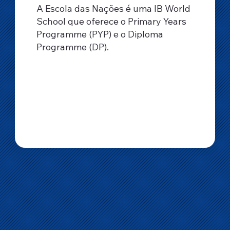
A Escola das Nações é uma IB World
School que oferece o Primary Years
Programme (PYP) e o Diploma
Programme (DP).