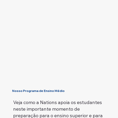
Nosso Programa de Ensino Médio
Veja como a Nations apoia os estudantes
neste importante momento de
preparação para o ensino superior e para