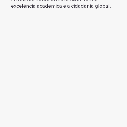
excelência acadêmica e a cidadania global.