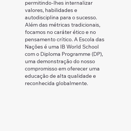
permitindo-lhes internalizar
valores, habilidades e
autodisciplina para o sucesso.
Além das métricas tradicionais,
focamos no caráter ético e no
pensamento crítico. A Escola das
Nações é uma IB World School
com o Diploma Programme (DP),
uma demonstração do nosso
compromisso em oferecer uma
educação de alta qualidade e
reconhecida globalmente.