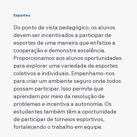
Esportes
Do ponto de vista pedagógico, os alunos
devem ser incentivados a participar de
esportes de uma maneira que enfatize a
cooperação e demonstre excelência.
Proporcionamos aos alunos oportunidades
para explorar uma variedade de esportes
coletivos e individuais. Empenhamo-nos
para criar um ambiente seguro onde todos
possam participar. Isso permite que
aprendam por meio da resolução de
problemas e incentiva a autonomia. Os
estudantes também têm a oportunidade
de participar de torneios esportivos,
fortalecendo o trabalho em equipe.