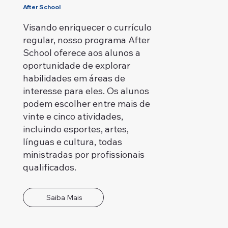
After School
Visando enriquecer o currículo
regular, nosso programa After
School oferece aos alunos a
oportunidade de explorar
habilidades em áreas de
interesse para eles. Os alunos
podem escolher entre mais de
vinte e cinco atividades,
incluindo esportes, artes,
línguas e cultura, todas
ministradas por profissionais
qualificados.
Saiba Mais