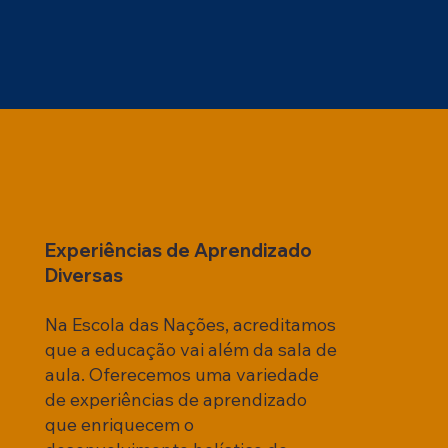
Experiências de Aprendizado
Diversas
Na Escola das Nações, acreditamos
que a educação vai além da sala de
aula. Oferecemos uma variedade
de experiências de aprendizado
que enriquecem o