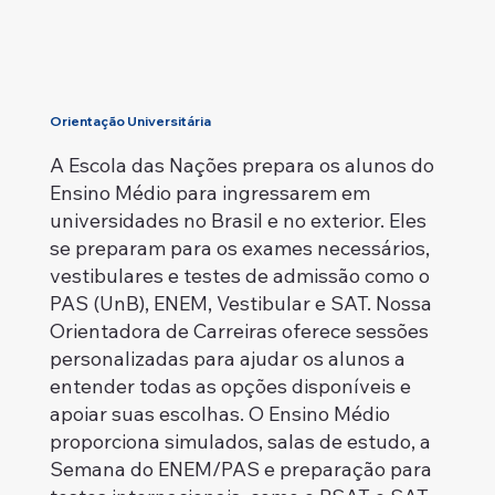
Orientação Universitária
A Escola das Nações prepara os alunos do
Ensino Médio para ingressarem em
universidades no Brasil e no exterior. Eles
se preparam para os exames necessários,
vestibulares e testes de admissão como o
PAS (UnB), ENEM, Vestibular e SAT. Nossa
Orientadora de Carreiras oferece sessões
personalizadas para ajudar os alunos a
entender todas as opções disponíveis e
apoiar suas escolhas. O Ensino Médio
proporciona simulados, salas de estudo, a
Semana do ENEM/PAS e preparação para