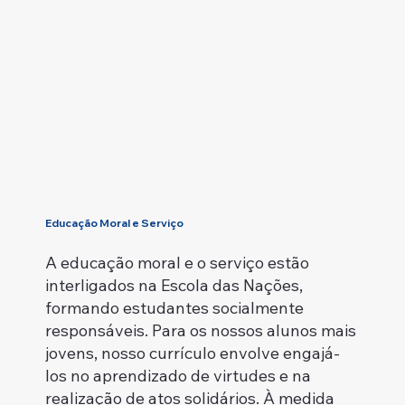
Educação Moral e Serviço
A educação moral e o serviço estão
interligados na Escola das Nações,
formando estudantes socialmente
responsáveis. Para os nossos alunos mais
jovens, nosso currículo envolve engajá-
los no aprendizado de virtudes e na
realização de atos solidários. À medida