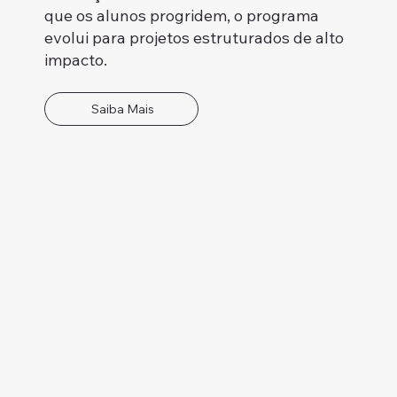
que os alunos progridem, o programa
evolui para projetos estruturados de alto
impacto.
Saiba Mais