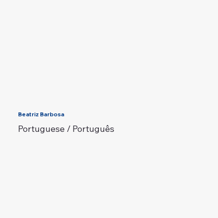
Beatriz Barbosa
Portuguese / Português