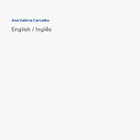
Ana Valéria Carvalho
English / Inglês