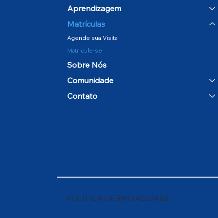
Aprendizagem
Matrículas
Agende sua Visita
Matricule-se
Sobre Nós
Comunidade
Contato
POLÍTICA DE PRIVACIDADE