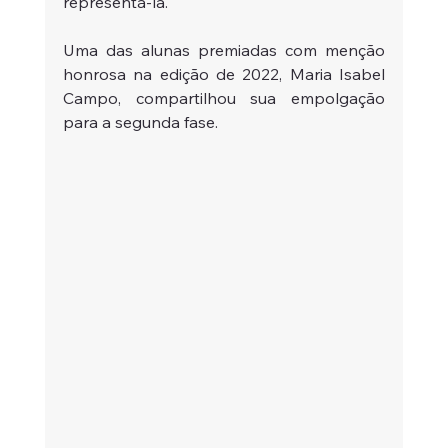
representá-la.
Uma das alunas premiadas com menção 
honrosa na edição de 2022, Maria Isabel 
Campo, compartilhou sua empolgação 
para a segunda fase.