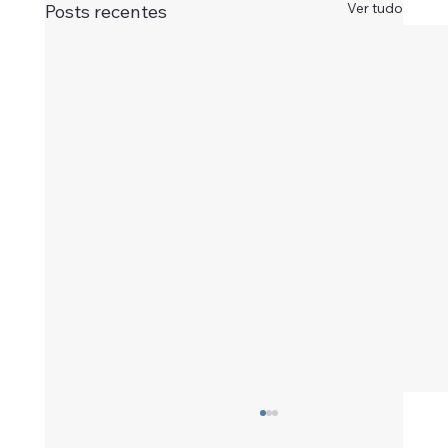
Ver tudo
Posts recentes