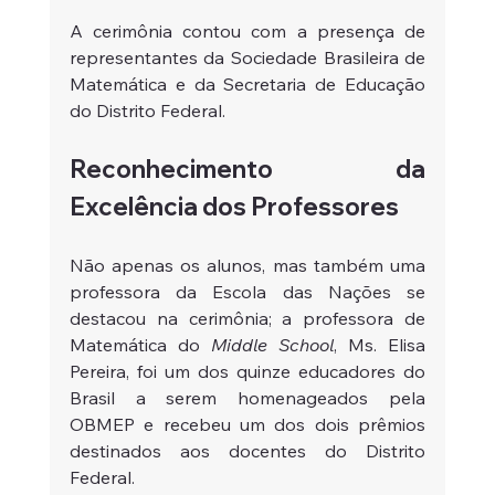
A cerimônia contou com a presença de 
representantes da Sociedade Brasileira de 
Matemática e da Secretaria de Educação 
do Distrito Federal.
Reconhecimento da 
Excelência dos Professores
Não apenas os alunos, mas também uma 
professora da Escola das Nações se 
destacou na cerimônia; a professora de 
Matemática do 
Middle School
, Ms. Elisa 
Pereira, foi um dos quinze educadores do 
Brasil a serem homenageados pela 
OBMEP e recebeu um dos dois prêmios 
destinados aos docentes do Distrito 
Federal.