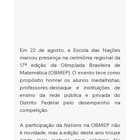
Em 22 de agosto, a Escola das Nações 
marcou presença na cerimônia regional da 
17ª edição da Olimpíada Brasileira de 
Matemática (OBMEP). O evento teve como 
propósito honrar os alunos medalhistas, 
professores-destaque e instituições de 
ensino da rede pública e privada do 
Distrito Federal pelo desempenho na 
competição.
A participação da 
Nations
 na OBMEP não 
é novidade, mas a edição deste ano trouxe 