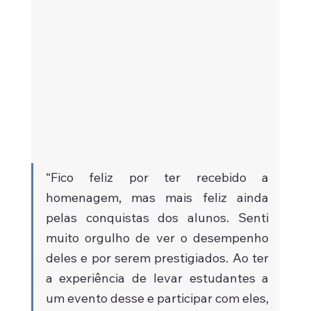
“Fico feliz por ter recebido a 
homenagem, mas mais feliz ainda 
pelas conquistas dos alunos. Senti 
muito orgulho de ver o desempenho 
deles e por serem prestigiados. Ao ter 
a experiência de levar estudantes a 
um evento desse e participar com eles, 