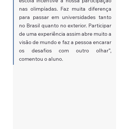
escola incentive a nossa participação 
nas olimpíadas. Faz muita diferença 
para passar em universidades tanto 
no Brasil quanto no exterior. Participar 
de uma experiência assim abre muito a 
visão de mundo e faz a pessoa encarar 
os desafios com outro olhar”, 
comentou o aluno.