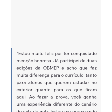
“Estou muito feliz por ter conquistado 
menção honrosa. Já participei de duas 
edições da OBMEP e acho que faz 
muita diferença para o currículo, tanto 
para alunos que querem estudar no 
exterior quanto para os que ficam 
aqui. Ao fazer a prova, você ganha 
uma experiência diferente do cenário 
de sala de aula. Estou me preparando 