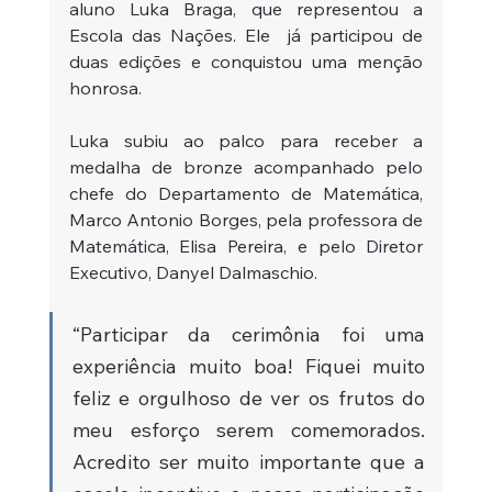
aluno Luka Braga, que representou a 
Escola das Nações. Ele  já participou de 
duas edições e conquistou uma menção 
honrosa.
Luka subiu ao palco para receber a 
medalha de bronze acompanhado pelo 
chefe do Departamento de Matemática, 
Marco Antonio Borges, pela professora de 
Matemática, Elisa Pereira, e pelo Diretor 
Executivo, Danyel Dalmaschio.
“Participar da cerimônia foi uma 
experiência muito boa! Fiquei muito 
feliz e orgulhoso de ver os frutos do 
meu esforço serem comemorados. 
Acredito ser muito importante que a 