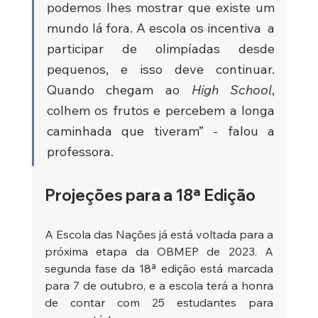
podemos lhes mostrar que existe um 
mundo lá fora. A escola os incentiva  a 
participar de olimpíadas desde 
pequenos, e isso deve continuar. 
Quando chegam ao 
High School
, 
colhem os frutos e percebem a longa 
caminhada que tiveram” - falou a 
professora.
Projeções para a 18ª Edição
A Escola das Nações já está voltada para a 
próxima etapa da OBMEP de 2023. A 
segunda fase da 18ª edição está marcada 
para 7 de outubro, e a escola terá a honra 
de contar com 25 estudantes para 