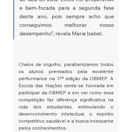
e bem-focada para a segunda fase 
deste ano, pois sempre acho que 
conseguimos melhorar nosso 
desempenho”, revela Maria Isabel.
Cheios de orgulho, parabenizamos todos 
os alunos premiados pela excelente 
performance na 17ª edição da OBMEP. A 
Escola das Nações sente-se honrada em 
participar da OBMEP e em ver como essa 
competição faz diferença significativa na 
vida dos estudantes, estimulando o 
desenvolvimento intelectual, o espírito 
competitivo saudável e a busca incessante 
pelos conhecimentos.