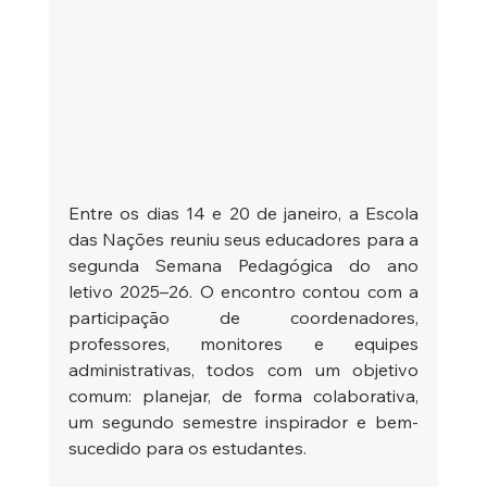
Entre os dias 14 e 20 de janeiro, a Escola 
das Nações reuniu seus educadores para a 
segunda Semana Pedagógica do ano 
letivo 2025–26. O encontro contou com a 
participação de coordenadores, 
professores, monitores e equipes 
administrativas, todos com um objetivo 
comum: planejar, de forma colaborativa, 
um segundo semestre inspirador e bem-
sucedido para os estudantes.