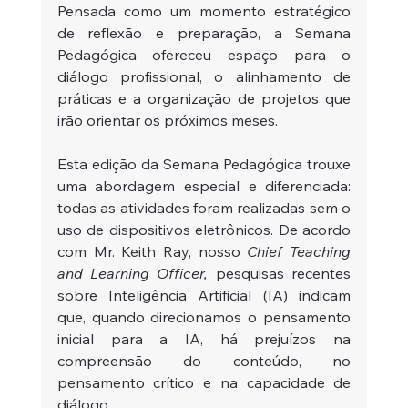
Pensada como um momento estratégico 
de reflexão e preparação, a Semana 
Pedagógica ofereceu espaço para o 
diálogo profissional, o alinhamento de 
práticas e a organização de projetos que 
irão orientar os próximos meses.
Esta edição da Semana Pedagógica trouxe 
uma abordagem especial e diferenciada: 
todas as atividades foram realizadas sem o 
uso de dispositivos eletrônicos. De acordo 
com Mr. Keith Ray, nosso 
Chief Teaching 
and Learning Officer,
 pesquisas recentes 
sobre Inteligência Artificial (IA) indicam 
que, quando direcionamos o pensamento 
inicial para a IA, há prejuízos na 
compreensão do conteúdo, no 
pensamento crítico e na capacidade de 
diálogo.