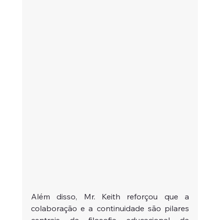
Além disso, Mr. Keith reforçou que a 
colaboração e a continuidade são pilares 
centrais da filosofia educacional da 