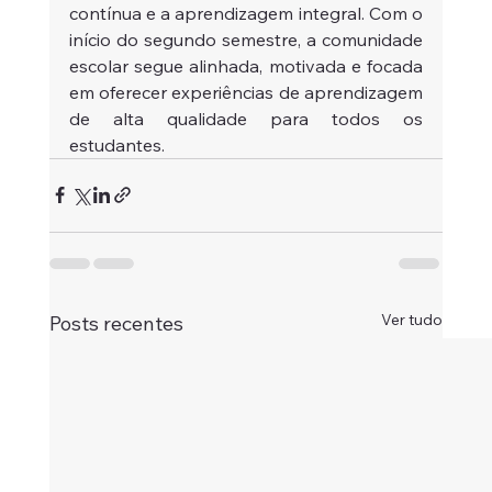
contínua e a aprendizagem integral. Com o 
início do segundo semestre, a comunidade 
escolar segue alinhada, motivada e focada 
em oferecer experiências de aprendizagem 
de alta qualidade para todos os 
estudantes.
Ver tudo
Posts recentes