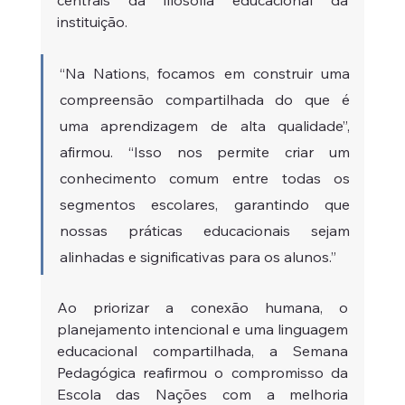
instituição.
“Na Nations, focamos em construir uma 
compreensão compartilhada do que é 
uma aprendizagem de alta qualidade”, 
afirmou. “Isso nos permite criar um 
conhecimento comum entre todas os 
segmentos escolares, garantindo que 
nossas práticas educacionais sejam 
alinhadas e significativas para os alunos.”
Ao priorizar a conexão humana, o 
planejamento intencional e uma linguagem 
educacional compartilhada, a Semana 
Pedagógica reafirmou o compromisso da 
Escola das Nações com a melhoria 