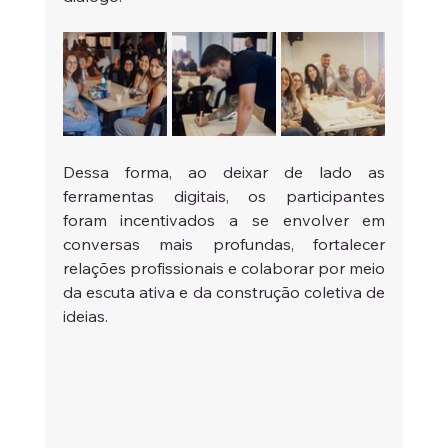
Dessa forma, ao deixar de lado as 
ferramentas digitais, os participantes 
foram incentivados a se envolver em 
conversas mais profundas, fortalecer 
relações profissionais e colaborar por meio 
da escuta ativa e da construção coletiva de 
ideias.