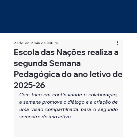
23 de jan.
2 min de leitura
Escola das Nações realiza a
segunda Semana
Pedagógica do ano letivo de
2025-26
Com foco em continuidade e colaboração, 
a semana promove o diálogo e a criação de 
uma visão compartilhada para o segundo 
semestre do ano letivo.