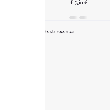
Posts recentes