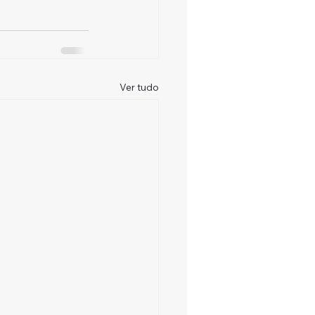
Ver tudo