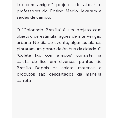
lixo com amigos”, projetos de alunos e 
professores do Ensino Médio, levaram a 
saídas de campo. 
O “Colorindo Brasília” é um projeto com 
objetivo de estimular ações de intervenção 
urbana. No dia do evento, algumas alunas 
pintaram um ponto de ônibus da cidade. O 
“Colete lixo com amigos” consiste na 
coleta de lixo em diversos pontos de 
Brasília. Depois de coleta, materiais e 
produtos são descartados da maneira 
correta.