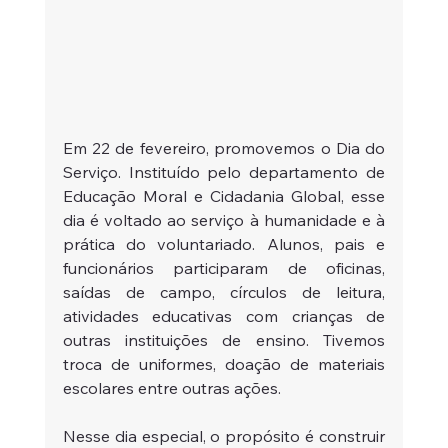
Em 22 de fevereiro, promovemos o Dia do 
Serviço. Instituído pelo departamento de 
Educação Moral e Cidadania Global, esse 
dia é voltado ao serviço à humanidade e à 
prática do voluntariado. Alunos, pais e 
funcionários participaram de oficinas, 
saídas de campo, círculos de leitura, 
atividades educativas com crianças de 
outras instituições de ensino. Tivemos 
troca de uniformes, doação de materiais 
escolares entre outras ações.
Nesse dia especial, o propósito é construir 