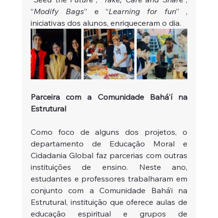
“
Modify Bags
” e “
Learning for fun
” , 
iniciativas dos alunos, enriqueceram o dia. 
Parceira com a Comunidade Bahá'í na 
Estrutural 
Como foco de alguns dos projetos, o 
departamento de Educação Moral e 
Cidadania Global faz parcerias com outras 
instituições de ensino. Neste ano, 
estudantes e professores trabalharam em 
conjunto com a Comunidade Bahá’i na 
Estrutural, instituição que oferece aulas de 
educação espiritual e grupos de 