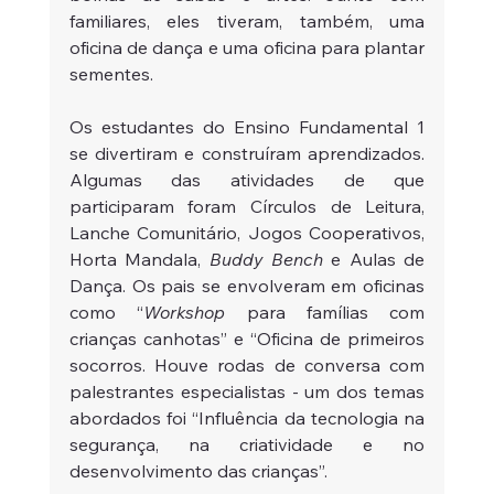
familiares, eles tiveram, também, uma 
oficina de dança e uma oficina para plantar 
sementes.  
Os estudantes do Ensino Fundamental 1 
se divertiram e construíram aprendizados. 
Algumas das atividades de que 
participaram foram Círculos de Leitura, 
Lanche Comunitário, Jogos Cooperativos, 
Horta Mandala, 
Buddy Bench
 e Aulas de 
Dança. Os pais se envolveram em oficinas 
como “
Workshop
 para famílias com 
crianças canhotas” e “Oficina de primeiros 
socorros. Houve rodas de conversa com 
palestrantes especialistas - um dos temas 
abordados foi “Influência da tecnologia na 
segurança, na criatividade e no 
desenvolvimento das crianças”.