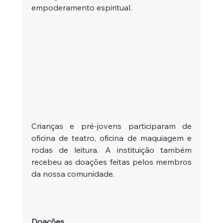
empoderamento espiritual.
Crianças e pré-jovens participaram de 
oficina de teatro, oficina de maquiagem e 
rodas de leitura. A instituição também 
recebeu as doações feitas pelos membros 
da nossa comunidade. 
Doações 