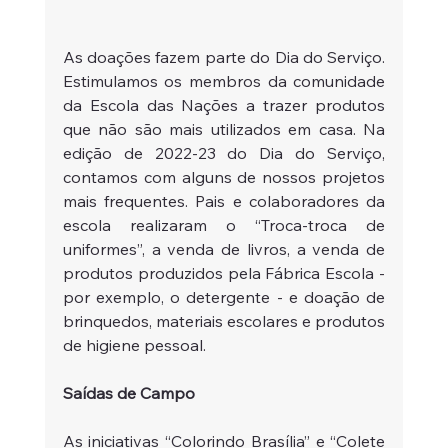
As doações fazem parte do Dia do Serviço. 
Estimulamos os membros da comunidade 
da Escola das Nações a trazer produtos 
que não são mais utilizados em casa. Na 
edição de 2022-23 do Dia do Serviço, 
contamos com alguns de nossos projetos 
mais frequentes. Pais e colaboradores da 
escola realizaram o “Troca-troca de 
uniformes”, a venda de livros, a venda de 
produtos produzidos pela Fábrica Escola - 
por exemplo, o detergente - e doação de 
brinquedos, materiais escolares e produtos 
de higiene pessoal. 
Saídas de Campo
As iniciativas “Colorindo Brasília” e “Colete 