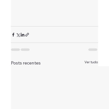
Ver tudo
Posts recentes