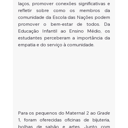
laços, promover conexões significativas e 
refletir sobre como os membros da 
comunidade da Escola das Nações podem 
promover o bem-estar de todos. Da 
Educação Infantil ao Ensino Médio, os 
estudantes perceberam a importância da 
empatia e do serviço à comunidade.
Para os pequenos do Maternal 2 ao 
Grade
1, foram oferecidas oficinas de bijuteria, 
bolhas de sabão e artes. Junto com 