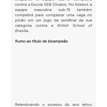
contra a Escola SEB Dínatos. No futebol, a 
equipe masculina sub-15 também 
competirá para conquistar uma vaga no 
pódio em um jogo da semifinal da sua 
categoria contra a 
British School of 
Brasília. 
Rumo ao título de bicampeão 
Relembrando o sucesso do ano letivo 