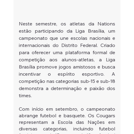
Neste semestre, os atletas da Nations 
estão participando da Liga Brasília, um 
campeonato que une escolas nacionais e 
internacionais do Distrito Federal. Criado 
para oferecer uma plataforma formal de 
competição aos alunos-atletas, a Liga 
Brasília promove jogos amistosos e busca 
incentivar o espírito esportivo. A 
competição nas categorias sub-15 e sub-18 
demonstra a determinação e paixão dos 
times.
Com início em setembro, o campeonato 
abrange futebol e basquete. Os Cougars 
representam a Escola das Nações em 
diversas categorias, incluindo futebol 