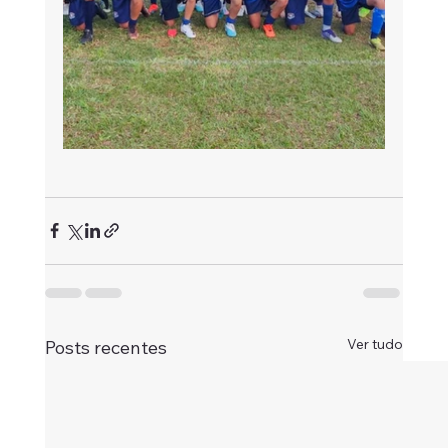
Ver tudo
Posts recentes