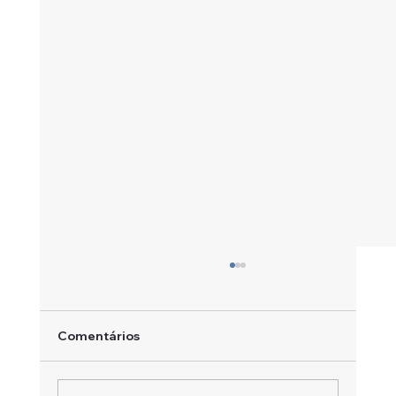
Comentários