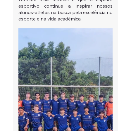
esportivo continue a inspirar nossos 
alunos-atletas na busca pela excelência no 
esporte e na vida acadêmica.