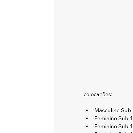
colocações:
Masculino Sub-
Feminino Sub-1
Feminino Sub-15