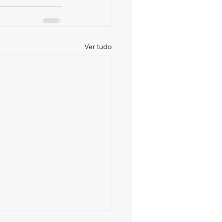
Ver tudo