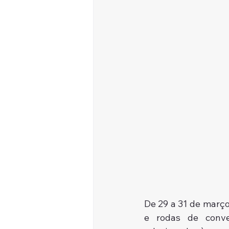
De 29 a 31 de março
e rodas de conve