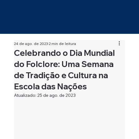
24 de ago. de 2023
2 min de leitura
Celebrando o Dia Mundial
do Folclore: Uma Semana
de Tradição e Cultura na
Escola das Nações
Atualizado:
25 de ago. de 2023