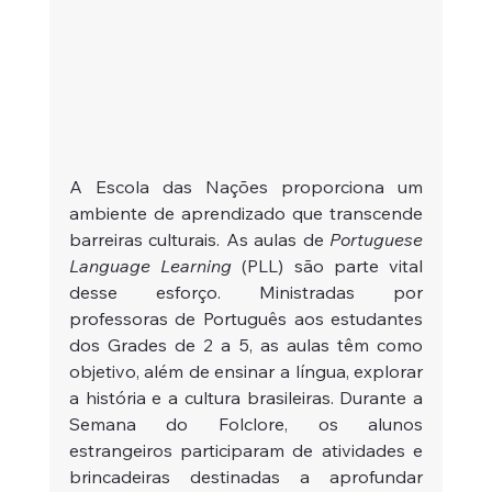
A Escola das Nações proporciona um 
ambiente de aprendizado que transcende 
barreiras culturais. As aulas de 
Portuguese 
Language Learning
 (PLL) são parte vital 
desse esforço. Ministradas por 
professoras de Português aos estudantes 
dos Grades de 2 a 5, as aulas têm como 
objetivo, além de ensinar a língua, explorar 
a história e a cultura brasileiras. Durante a 
Semana do Folclore, os alunos 
estrangeiros participaram de atividades e 
brincadeiras destinadas a aprofundar 