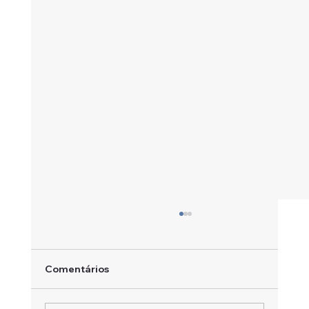
Comentários