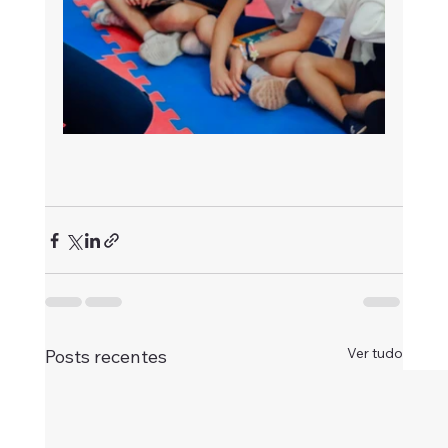
Ver tudo
Posts recentes