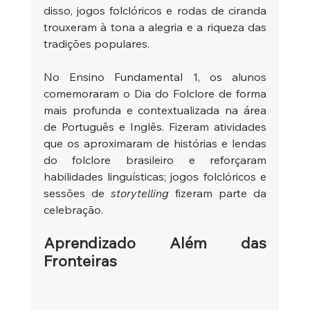
disso, jogos folclóricos e rodas de ciranda 
trouxeram à tona a alegria e a riqueza das 
tradições populares.
No Ensino Fundamental 1, os alunos 
comemoraram o Dia do Folclore de forma 
mais profunda e contextualizada na área 
de Português e Inglês. Fizeram atividades 
que os aproximaram de histórias e lendas 
do folclore brasileiro e reforçaram 
habilidades linguísticas; jogos folclóricos e 
sessões de
 storytelling
 fizeram parte da 
celebração.
Aprendizado Além das 
Fronteiras