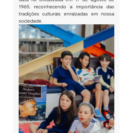
1965, reconhecendo a importância das 
tradições culturais enraizadas em nossa 
sociedade.