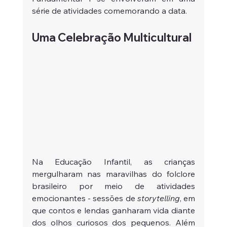
série de atividades comemorando a data.
Uma Celebração Multicultural
Na Educação Infantil, as crianças 
mergulharam nas maravilhas do folclore 
brasileiro por meio de atividades 
emocionantes - sessões de
 storytelling
, em 
que contos e lendas ganharam vida diante 
dos olhos curiosos dos pequenos. Além 