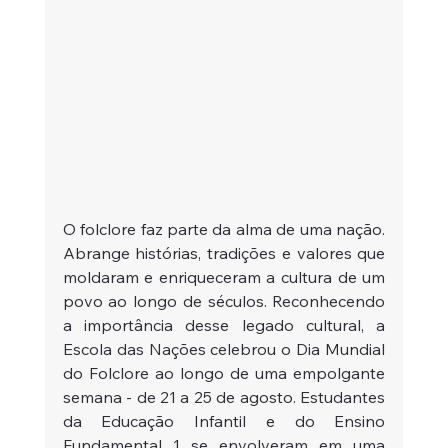
O folclore faz parte da alma de uma nação. 
Abrange histórias, tradições e valores que 
moldaram e enriqueceram a cultura de um 
povo ao longo de séculos. Reconhecendo 
a importância desse legado cultural, a 
Escola das Nações celebrou o Dia Mundial 
do Folclore ao longo de uma empolgante 
semana - de 21 a 25 de agosto. Estudantes 
da Educação Infantil e do Ensino 
Fundamental 1 se envolveram em uma 