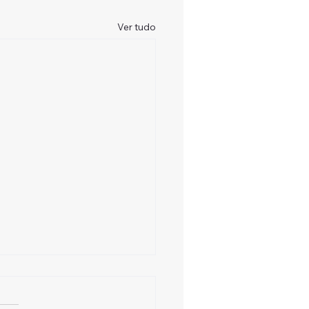
Ver tudo