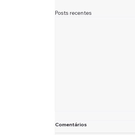
Posts recentes
Comentários