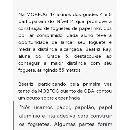
Na MOBFOG, 17 alunos dos grades 4 e 5 
participaram do Nível 2, que promove a 
construção de foguetes de papel movidos 
por ar comprimido. Cada aluno teve a 
oportunidade de lançar seu foguete e 
medir a distância alcançada. Beatriz Ray, 
aluna do Grade 5, destacou-se ao 
conseguir a maior distância com seu 
foguete, atingindo 55 metros.
Beatriz, participando pela primeira vez 
tanto da MOBFOG quanto da OBA, contou 
um pouco sobre experiência. 
"Nós usamos papel, papelão, papel 
alumínio e fita adesiva para construir 
os foguetes. Algumas partes foram 