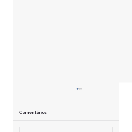
Comentários