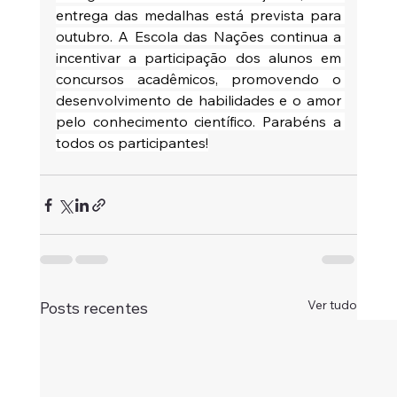
entrega das medalhas está prevista para 
outubro. A Escola das Nações continua a 
incentivar a participação dos alunos em 
concursos acadêmicos, promovendo o 
desenvolvimento de habilidades e o amor 
pelo conhecimento científico. Parabéns a 
todos os participantes!
Ver tudo
Posts recentes