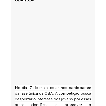
OBA 2024
No dia 17 de maio, os alunos participaram 
da fase única da OBA. A competição busca 
despertar o interesse dos jovens por essas 
áreas científicas e promover o 