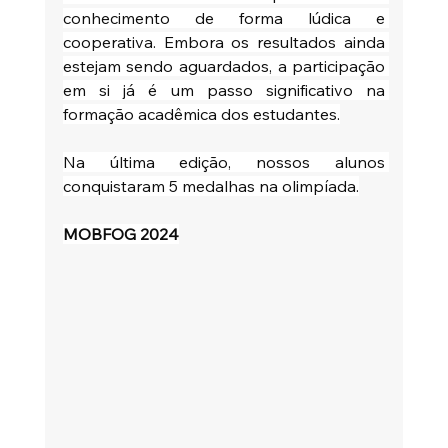
conhecimento de forma lúdica e 
cooperativa. Embora os resultados ainda 
estejam sendo aguardados, a participação 
em si já é um passo significativo na 
formação acadêmica dos estudantes.
Na última edição, nossos alunos 
conquistaram 5 medalhas na olimpíada.
MOBFOG 2024