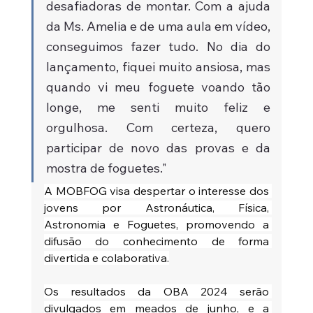
desafiadoras de montar. Com a ajuda 
da Ms. Amelia e de uma aula em vídeo, 
conseguimos fazer tudo. No dia do 
lançamento, fiquei muito ansiosa, mas 
quando vi meu foguete voando tão 
longe, me senti muito feliz e 
orgulhosa. Com certeza, quero 
participar de novo das provas e da 
mostra de foguetes."
A MOBFOG visa despertar o interesse dos 
jovens por Astronáutica, Física, 
Astronomia e Foguetes, promovendo a 
difusão do conhecimento de forma 
divertida e colaborativa.
Os resultados da OBA 2024 serão 
divulgados em meados de junho, e a 