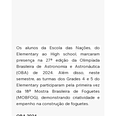
Os alunos da Escola das Nações, do 
Elementary ao High school, marcaram 
presença na 27ª edição da Olimpíada 
Brasileira de Astronomia e Astronáutica 
(OBA) de 2024. Além disso, neste 
semestre, as turmas dos Grades 4 e 5 do 
Elementary participaram pela primeira vez 
da 18ª Mostra Brasileira de Foguetes 
(MOBFOG), demonstrando criatividade e 
empenho na construção de foguetes.